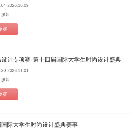
.04-2026.10.09
计服装
参赛
品设计专项赛-第十四届国际大学生时尚设计盛典
.20-2026.11.01
计服装
参赛
届国际大学生时尚设计盛典赛事