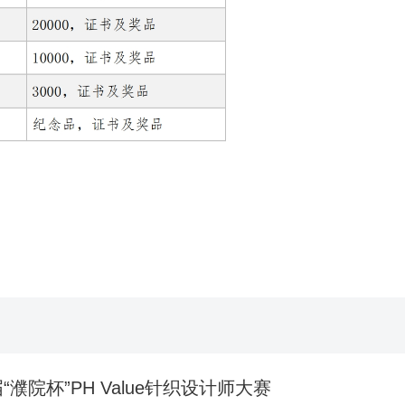
“濮院杯”PH Value针织设计师大赛