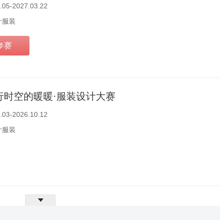
.05-2027.03.22
计服装
参赛
平行时空的暖暖·服装设计大赛
.03-2026.10.12
计服装