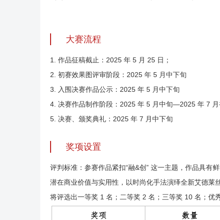
大赛流程
1. 作品征稿截止：2025 年 5 月 25 日；
2. 初赛效果图评审阶段：2025 年 5 月中下旬
3. 入围决赛作品公示：2025 年 5 月中下旬
4. 决赛作品制作阶段：2025 年 5 月中旬—2025 年 7 
5. 决赛、颁奖典礼：2025 年 7 月中下旬
奖项设置
评判标准：参赛作品紧扣“融&创” 这一主题，作品具
潜在商业价值与实用性，以时尚化手法演绎全新艾德莱
将评选出一等奖 1 名；二等奖 2 名；三等奖 10 名；