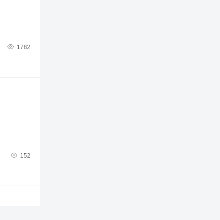

1782

152