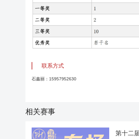
联系方式
石鑫丽：15957952630
相关赛事
第十二届