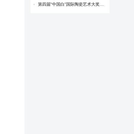
第四届“中国白”国际陶瓷艺术大奖赛获奖艺术家作品名单