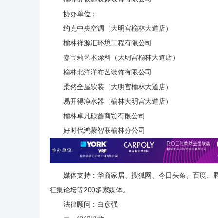
协办单位：
约克中央空调（大明宫榆林大道店）
榆林祥源汇环境工程有限公司
嘉宝莉艺术涂料（大明宫榆林大道店）
榆林北洋洋布艺装饰有限公司
柔然全屋软装（大明宫榆林大道店）
易开得净水器（榆林大明宫大道店）
榆林卓凡硕鑫商贸有限公司
好时代鸿蒙智联榆林分公司
媒体支持：华商家居、搜狐网、今日头条、百度、
征集论坛等200多家媒体。
法律顾问：白彦强