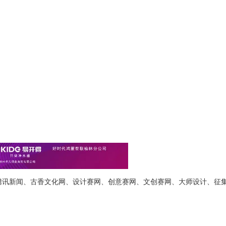
腾讯新闻、古香文化网、设计赛网、创意赛网、文创赛网、大师设计、征