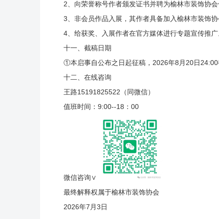
2、向荣誉称号作者颁发证书并聘为榆林市装饰协会
3、非会员作品入展，其作者具备加入榆林市装饰协
4、给获奖、入展作者在官方媒体进行专题宣传推广
十一、截稿日期
①本启事自公布之日起征稿，2026年8月20日24:
十二、在线咨询
王路15191825522（同微信）
值班时间：9:00--18：00
微信咨询∨
最终解释权属于榆林市装饰协会
2026年7月3日