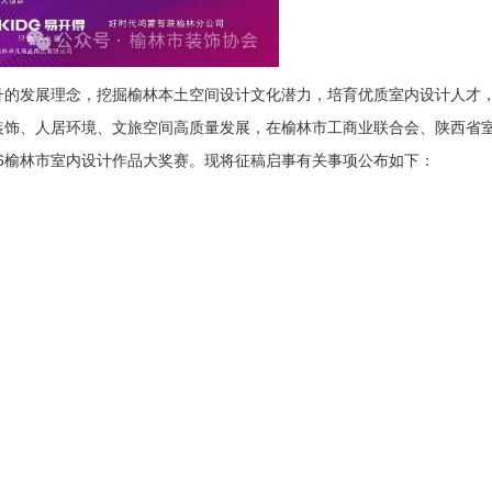
升的发展理念，挖掘榆林本土空间设计文化潜力，培育优质室内设计人才
装饰、人居环境、文旅空间高质量发展，在榆林市工商业联合会、陕西省
26榆林市室内设计作品大奖赛。现将征稿启事有关事项公布如下：