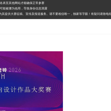
报名表至其他网站才能确保正常参赛
其可能被挪为他用，导致身份信息泄露
，为其提供大赛征稿、宣传及报道服务。请不要相信唯一，独家等字眼！有疑问请致电