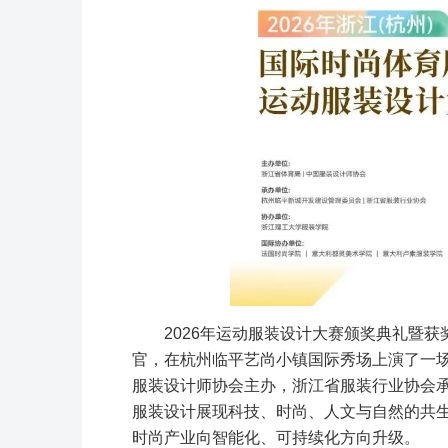
2026年运动服装设计大赛颁奖典礼暨
官，在杭州临平艺尚小镇国际秀场上演了一
服装设计师协会主办，浙江省服装行业协会承办，以“
服装设计展现科技、时尚、人文与自然的共
时尚产业向智能化、可持续化方向升级。