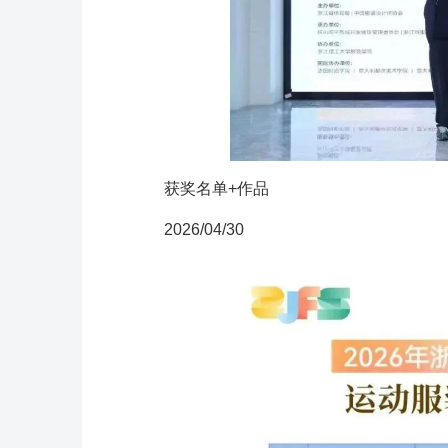
获奖名单+作品
2026/04/30