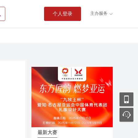

主办服务
个人登录

最新大赛