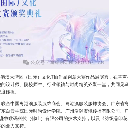
6粤港澳大湾区（国际）文化T恤作品创意大赛作品展演秀，在掌声
地的设计师、院校师生、行业领袖与时尚精英齐聚一堂，共同见
深度碰撞。
，联合中国粤港澳服装服饰商会、粤港澳服装服饰协会、广东省
广东白云学院国际时尚设计学院、广州浩瀚资讯传播有限公司、
到谦牧数码科技（佛山）有限公司的技术支持，以及《纺织品印花
体的鼎力支持。