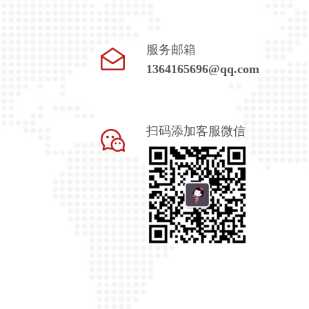
服务邮箱
1364165696@qq.com
扫码添加客服微信