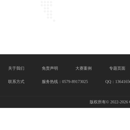
关于我们
免责声明
大赛案例
专题页面
联系方式
服务热线：0579-89173025
QQ：1364165
版权所有© 2022-2026 