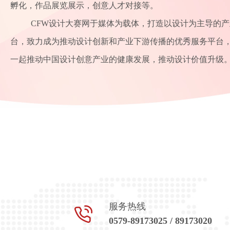
孵化，作品展览展示，创意人才对接等。
CFW设计大赛网于媒体为载体，打造以设计为主导的
台，致力成为推动设计创新和产业下游传播的优秀服务平台
一起推动中国设计创意产业的健康发展，推动设计价值升级
服务热线
0579-89173025 / 89173020