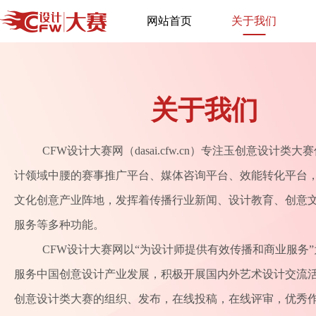
网站首页
关于我们
关于我们
CFW设计大赛网（dasai.cfw.cn）专注玉创意设计类
计领域中腰的赛事推广平台、媒体咨询平台、效能转化平台
文化创意产业阵地，发挥着传播行业新闻、设计教育、创意
服务等多种功能。
CFW设计大赛网以“为设计师提供有效传播和商业服务
服务中国创意设计产业发展，积极开展国内外艺术设计交流
创意设计类大赛的组织、发布，在线投稿，在线评审，优秀