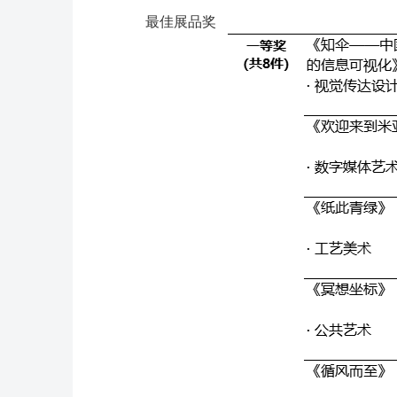
最佳展品奖