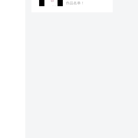
作品名单！