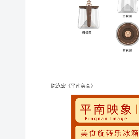
陈泳宏《平南美食》